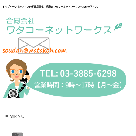
トップページ｜オフィスの不用品回収・廃棄はワタコーネットワークスへお任せ下さい。
MENU