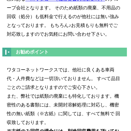
ープ会社となります。 そのため紙類の廃棄、不用品の
回収（処分）も低料金で行えるのが他社には無い強み
となっております。 もちろん♪お見積もりも無料でご
対応致しますのでお気軽にお問い合わせ下さい。
お勧めポイント
ワタコーネットワークスでは、他社に良くある車両
代・人件費などは一切頂いておりません。 すべて品目
ごとのご請求となりますのでご安心下さい。
また、弊社では紙類の廃棄にも特化しております。機
密性のある書類には、未開封溶解処理に対応し、機密
性の無い紙類（※古紙）に関しては、すべて無料で 回
収致しております。